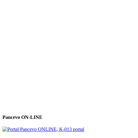
Pancevo ON-LINE