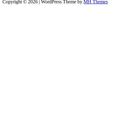
Copyright © 2026 | WordPress Theme by
MH Themes