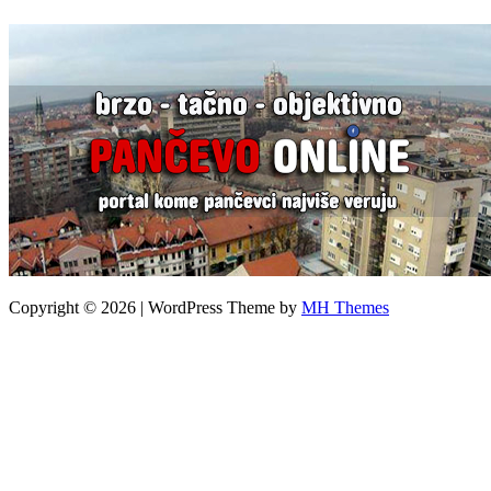
Copyright © 2026 | WordPress Theme by
MH Themes