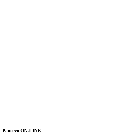
Pancevo ON-LINE