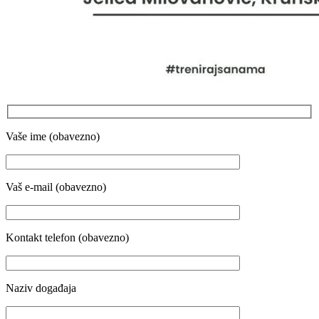
Vaše ime (obavezno)
Vaš e-mail (obavezno)
Kontakt telefon (obavezno)
Naziv događaja