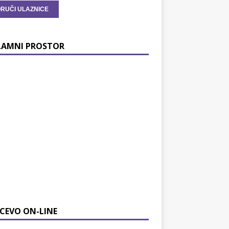
LAMNI PROSTOR
CEVO ON-LINE