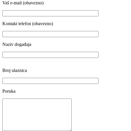
Vaš e-mail (obavezno)
Kontakt telefon (obavezno)
Naziv događaja
Broj ulaznica
Poruka