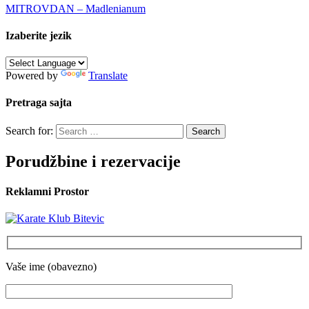
MITROVDAN – Madlenianum
Izaberite jezik
Powered by
Translate
Pretraga sajta
Search for:
Porudžbine i rezervacije
Reklamni Prostor
Vaše ime (obavezno)