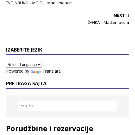
TVOJA RUKA U MOJOJ – Madlenianum
NEXT
ŽANKA – Madlenianum
IZABERITE JEZIK
Powered by
Translate
PRETRAGA SAJTA
Porudžbine i rezervacije