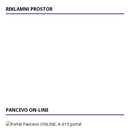
REKLAMNI PROSTOR
PANCEVO ON-LINE