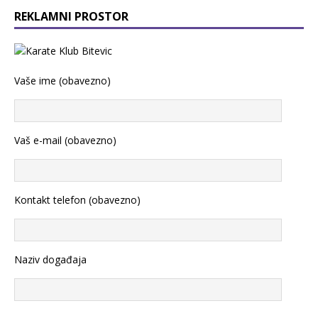
REKLAMNI PROSTOR
Vaše ime (obavezno)
Vaš e-mail (obavezno)
Kontakt telefon (obavezno)
Naziv događaja