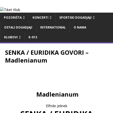
POZORIŠTA
KONCERTI
SPORTSKI DOGADJAJI
OSTALI DOGADJAJI
INTERNATIONAL
O NAMA
KLUBOVI
K-013
SENKA / EURIDIKA GOVORI –
Madlenianum
Madlenianum
Elfride Jelinek