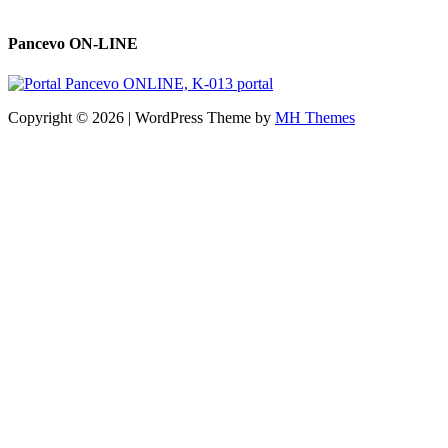
Pancevo ON-LINE
Copyright © 2026 | WordPress Theme by
MH Themes