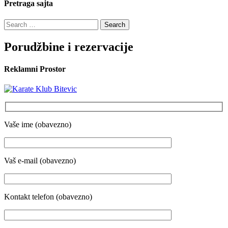
Pretraga sajta
Search
for:
Porudžbine i rezervacije
Reklamni Prostor
Vaše ime (obavezno)
Vaš e-mail (obavezno)
Kontakt telefon (obavezno)