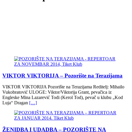
VIKTOR VIKTORIJA – Pozorište na Terazijama
VIKTOR VIKTORIJA Pozorište na Terazijama Reditelj: Mihailo
Vukobratović ULOGE: Viktor/Viktorija Grant, pevačica iz
Engleske Mina Lazarević Todi (Kerol Tod), pevač u klubu „Kod
Luja“ Dragan
[…]
ŽENIDBA I UDADBA – POZORIŠTE NA