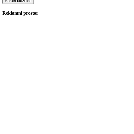
Reklamni prostor