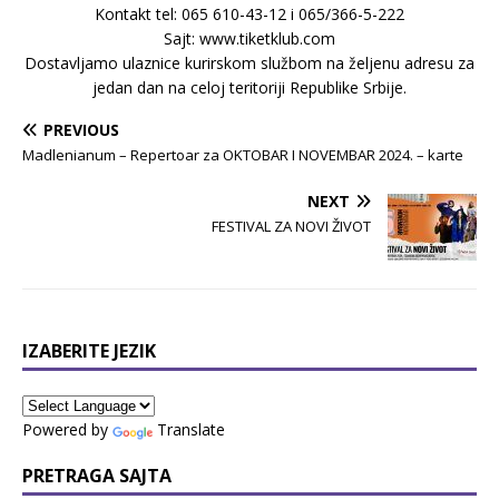
Kontakt tel: 065 610-43-12 i 065/366-5-222
Sajt: www.tiketklub.com
Dostavljamo ulaznice kurirskom službom na željenu adresu za
jedan dan na celoj teritoriji Republike Srbije.
PREVIOUS
Madlenianum – Repertoar za OKTOBAR I NOVEMBAR 2024. – karte
NEXT
FESTIVAL ZA NOVI ŽIVOT
IZABERITE JEZIK
Powered by
Translate
PRETRAGA SAJTA