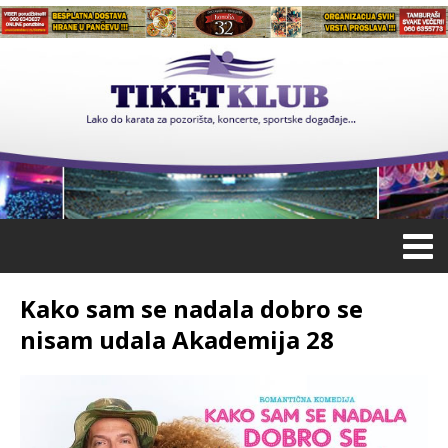
Kako sam se nadala dobro se
nisam udala Akademija 28