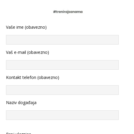
Vaše ime (obavezno)
Vaš e-mail (obavezno)
Kontakt telefon (obavezno)
Naziv događaja