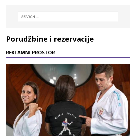
Porudžbine i rezervacije
REKLAMNI PROSTOR