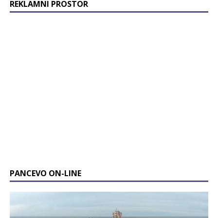
REKLAMNI PROSTOR
PANCEVO ON-LINE