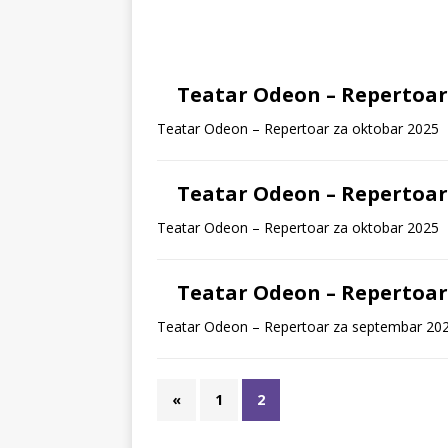
Teatar Odeon – Repertoar
Teatar Odeon – Repertoar za oktobar 2025
Teatar Odeon – Repertoar
Teatar Odeon – Repertoar za oktobar 2025
Teatar Odeon – Repertoar
Teatar Odeon – Repertoar za septembar 20
«
1
2