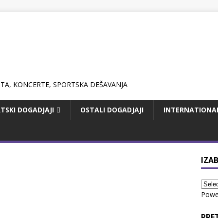
TSKI DOGADJAJI
OSTALI DOGADJAJI
INTERNATIONA
IZAB
Powe
PRE