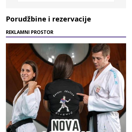
Porudžbine i rezervacije
REKLAMNI PROSTOR