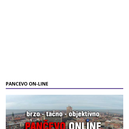
PANCEVO ON-LINE