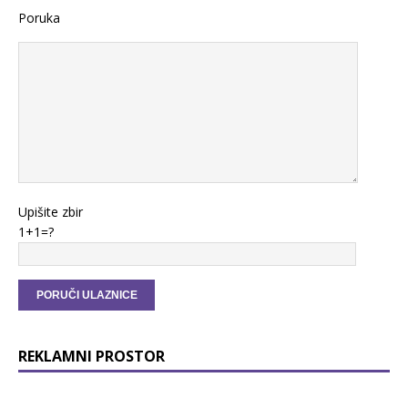
Poruka
Upišite zbir
1+1=?
REKLAMNI PROSTOR