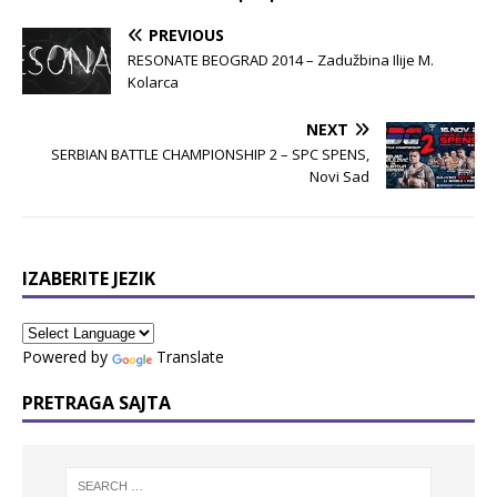
PREVIOUS
RESONATE BEOGRAD 2014 – Zadužbina Ilije M.
Kolarca
NEXT
SERBIAN BATTLE CHAMPIONSHIP 2 – SPC SPENS,
Novi Sad
IZABERITE JEZIK
Powered by
Translate
PRETRAGA SAJTA