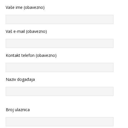
Vaše ime (obavezno)
Vaš e-mail (obavezno)
Kontakt telefon (obavezno)
Naziv događaja
Broj ulaznica