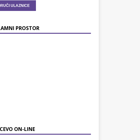
LAMNI PROSTOR
CEVO ON-LINE