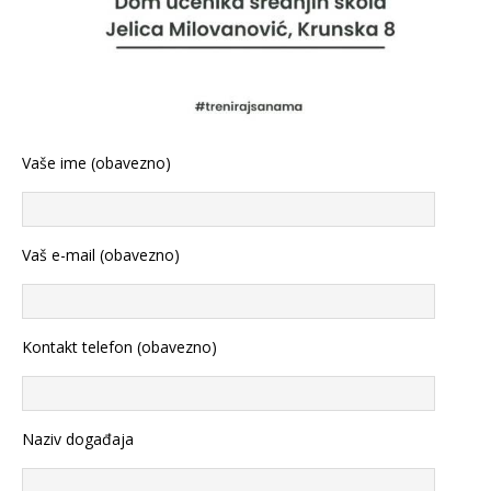
Vaše ime (obavezno)
Vaš e-mail (obavezno)
Kontakt telefon (obavezno)
Naziv događaja