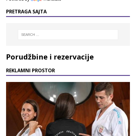
PRETRAGA SAJTA
Porudžbine i rezervacije
REKLAMNI PROSTOR