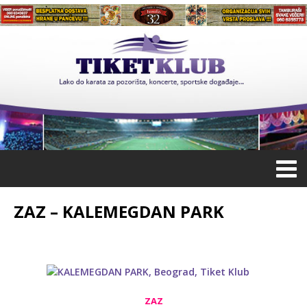
ZAZ – KALEMEGDAN PARK
ZAZ