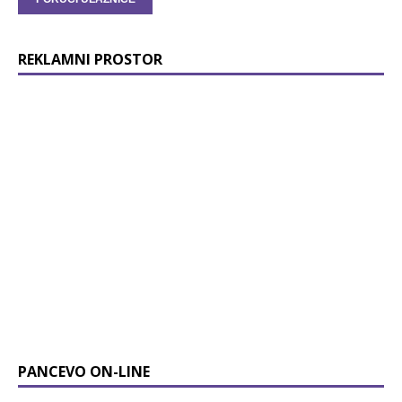
REKLAMNI PROSTOR
PANCEVO ON-LINE