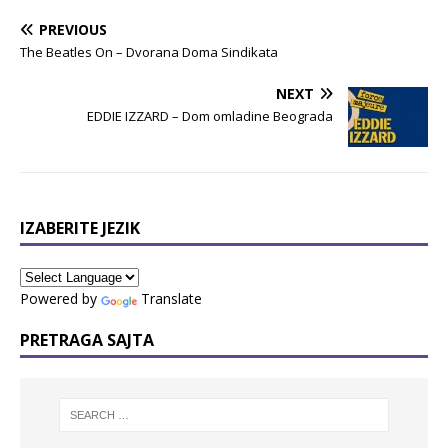
PREVIOUS
The Beatles On – Dvorana Doma Sindikata
NEXT
EDDIE IZZARD – Dom omladine Beograda
IZABERITE JEZIK
Powered by
Translate
PRETRAGA SAJTA