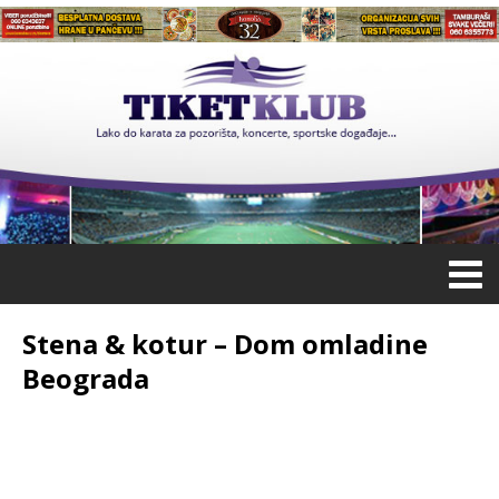
Stena & kotur – Dom omladine
Beograda