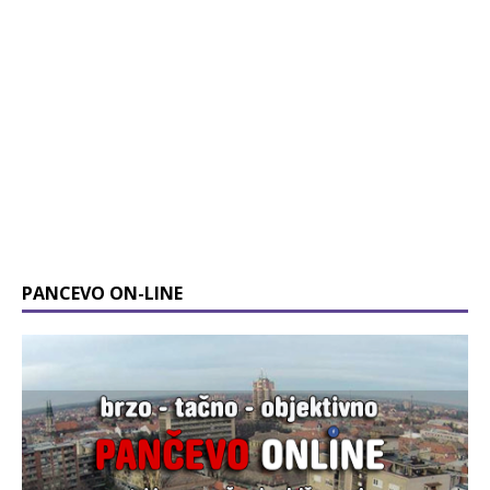
PANCEVO ON-LINE