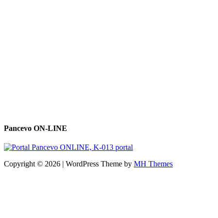
Pancevo ON-LINE
Copyright © 2026 | WordPress Theme by
MH Themes