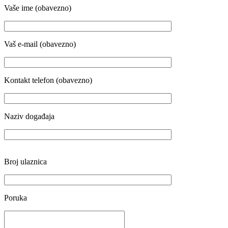
Vaše ime (obavezno)
Vaš e-mail (obavezno)
Kontakt telefon (obavezno)
Naziv događaja
Broj ulaznica
Poruka