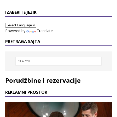
IZABERITE JEZIK
Powered by
Translate
PRETRAGA SAJTA
Porudžbine i rezervacije
REKLAMNI PROSTOR