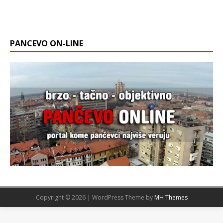
PANCEVO ON-LINE
Copyright © 2026 | WordPress Theme by
MH Themes