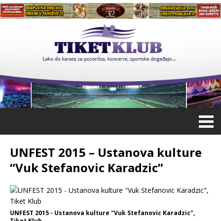
UNFEST 2015 – Ustanova kulture
“Vuk Stefanovic Karadzic”
UNFEST 2015 - Ustanova kulture "Vuk Stefanovic Karadzic",
Tiket Klub