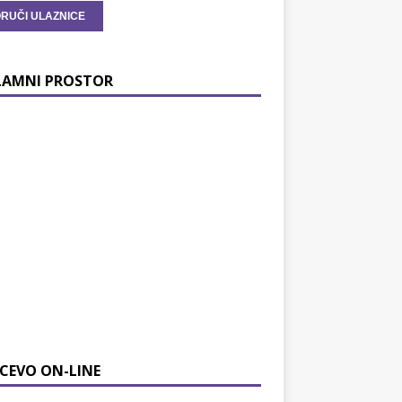
LAMNI PROSTOR
CEVO ON-LINE