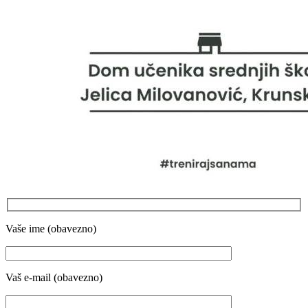
Vaše ime (obavezno)
Vaš e-mail (obavezno)