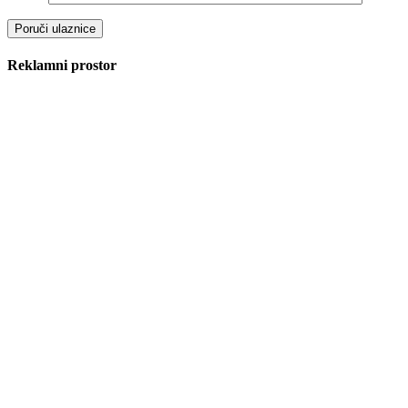
Reklamni prostor