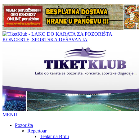
MENU
Pozorišta
Repertoar
Teatar na Brdu