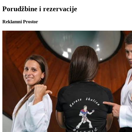
Porudžbine i rezervacije
Reklamni Prostor