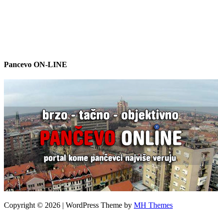
Pancevo ON-LINE
Copyright © 2026 | WordPress Theme by
MH Themes