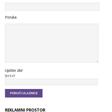
Poruka
Upišite zbir
5+1=?
REKLAMNI PROSTOR