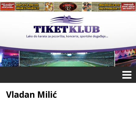
Vladan Milić