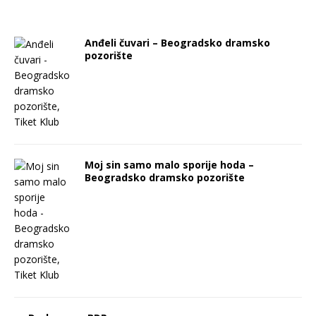
Anđeli čuvari – Beogradsko dramsko
pozorište
Moj sin samo malo sporije hoda –
Beogradsko dramsko pozorište