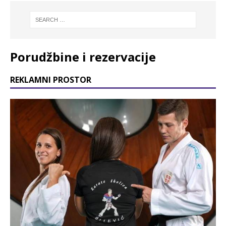
Porudžbine i rezervacije
REKLAMNI PROSTOR