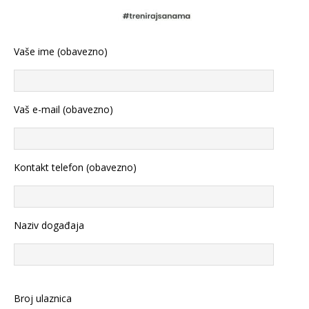
Vaše ime (obavezno)
Vaš e-mail (obavezno)
Kontakt telefon (obavezno)
Naziv događaja
Broj ulaznica