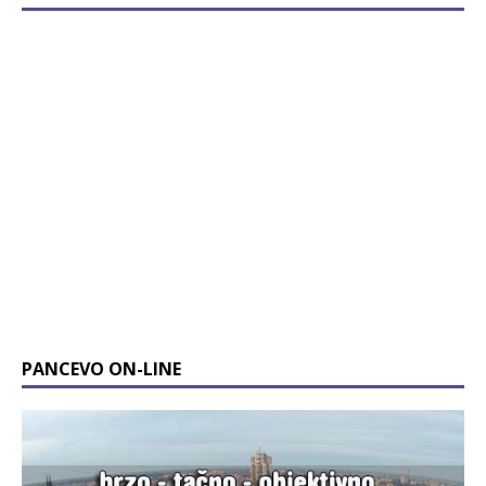
PANCEVO ON-LINE